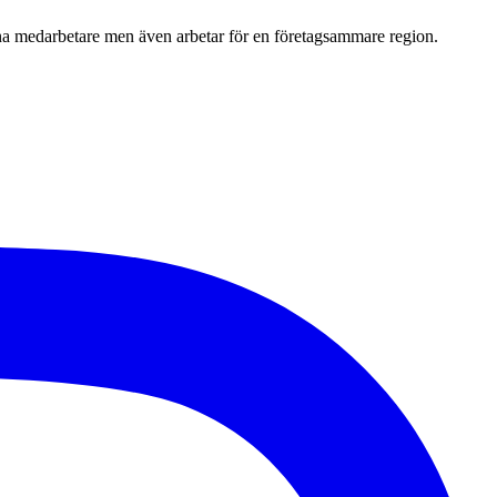
 sina medarbetare men även arbetar för en företagsammare region.