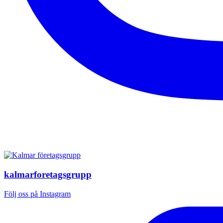
kalmarforetagsgrupp
Följ oss på Instagram