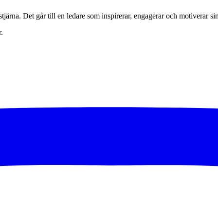
edstjärna. Det går till en ledare som inspirerar, engagerar och motiverar
.