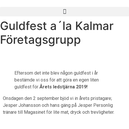
Guldfest a´la Kalmar
Företagsgrupp
Eftersom det inte blev någon guldfest i år
bestämde vi oss för att göra en egen liten
guldfest för
Årets ledstjärna 2019!
Onsdagen den 2 september bjöd vi in årets pristagare;
Jesper Johansson och hans gäng på Jesper Personlig
tränare till Magasinet för lite mat, dryck och trevligheter.