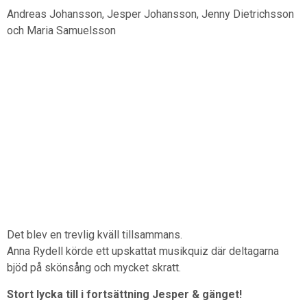
Andreas Johansson, Jesper Johansson, Jenny Dietrichsson
och Maria Samuelsson
Det blev en trevlig kväll tillsammans.
Anna Rydell körde ett upskattat musikquiz där deltagarna
bjöd på skönsång och mycket skratt.
Stort lycka till i fortsättning Jesper & gänget!