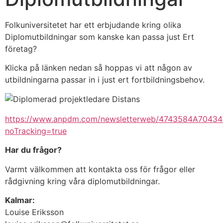
Folkuniversitetet har ett erbjudande kring olika
Diplomutbildningar som kanske kan passa just Ert
företag?
Klicka på länken nedan så hoppas vi att någon av
utbildningarna passar in i just ert fortbildningsbehov.
https://www.anpdm.com/newsletterweb/4743584A7043
noTracking=true
Har du frågor?
Varmt välkommen att kontakta oss för frågor eller
rådgivning kring våra diplomutbildningar.
Kalmar:
Louise Eriksson