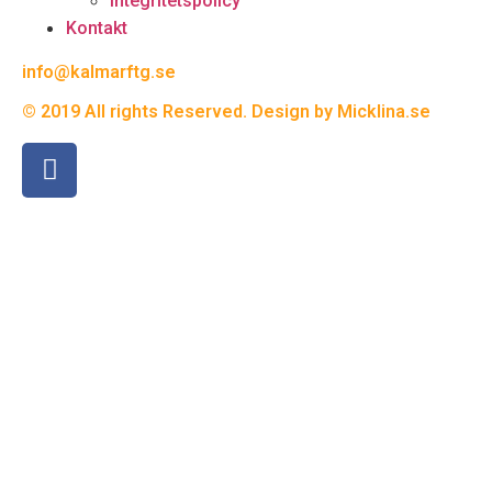
Integritetspolicy
Kontakt
info@kalmarftg.se
© 2019 All rights Reserved. Design by Micklina.se