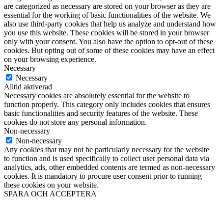
are categorized as necessary are stored on your browser as they are
essential for the working of basic functionalities of the website. We
also use third-party cookies that help us analyze and understand how
you use this website. These cookies will be stored in your browser
only with your consent. You also have the option to opt-out of these
cookies. But opting out of some of these cookies may have an effect
on your browsing experience.
Necessary
Necessary
Alltid aktiverad
Necessary cookies are absolutely essential for the website to
function properly. This category only includes cookies that ensures
basic functionalities and security features of the website. These
cookies do not store any personal information.
Non-necessary
Non-necessary
Any cookies that may not be particularly necessary for the website
to function and is used specifically to collect user personal data via
analytics, ads, other embedded contents are termed as non-necessary
cookies. It is mandatory to procure user consent prior to running
these cookies on your website.
SPARA OCH ACCEPTERA