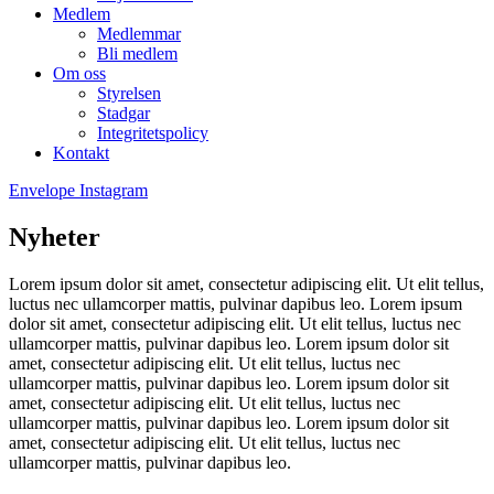
Medlem
Medlemmar
Bli medlem
Om oss
Styrelsen
Stadgar
Integritetspolicy
Kontakt
Envelope
Instagram
Nyheter
Lorem ipsum dolor sit amet, consectetur adipiscing elit. Ut elit tellus,
luctus nec ullamcorper mattis, pulvinar dapibus leo. Lorem ipsum
dolor sit amet, consectetur adipiscing elit. Ut elit tellus, luctus nec
ullamcorper mattis, pulvinar dapibus leo. Lorem ipsum dolor sit
amet, consectetur adipiscing elit. Ut elit tellus, luctus nec
ullamcorper mattis, pulvinar dapibus leo. Lorem ipsum dolor sit
amet, consectetur adipiscing elit. Ut elit tellus, luctus nec
ullamcorper mattis, pulvinar dapibus leo. Lorem ipsum dolor sit
amet, consectetur adipiscing elit. Ut elit tellus, luctus nec
ullamcorper mattis, pulvinar dapibus leo.